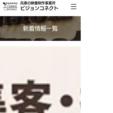
兵庫の​映像制作事業所
​ビジョンコネクト
​新着情報一覧