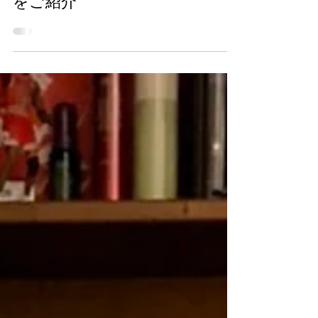
2022年12月3日
読了時間: 2分
オンライン講座のナビゲーター
をご紹介