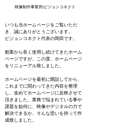
映像制作事業所|ビジョンコネクト
いつも当ホームページをご覧いただ
き、誠にありがとうございます。
ビジョンコネクト代表の岡田です。
創業から長く使用し続けてきたホーム
ページですが、この度、ホームページ
をリニューアル致しました。
ホームページを最初に開設してから、
これまでに関わってきた内容を整理
し、改めてホームページに反映させて
頂きました。業務で悩まれている事や
課題を如何に、映像やデジタルの力で
解決できるか、そんな思いを持って作
成致しました。