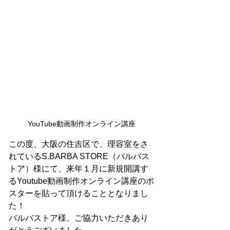
YouTube動画制作オンライン講座
この度、大阪の住吉区で、理容室をさ
れているS.BARBA STORE（バルバス
トア）様にて、来年１月に新規開講す
るYoutube動画制作オンライン講座のポ
スターを貼って頂けることとなりまし
た！
バルバストア様、ご協力いただきあり