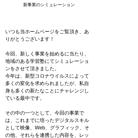
新事業のシミュレーション
いつも当ホームページをご覧頂き、あ
りがとうございます！
今回、新しく事業を始めるに当たり、
地域のある学習塾にてシミュレーショ
ンをさせて頂きました。
今年は、新型コロナウイルスによって
多くの変化を求められましたが、私自
身も多くの新たなことにチャレンジし
ている最中です。
その中の一つとして、今回の事業で
は、これまでに培ったデジタルスキル
として映像、Web、グラフィック、そ
の他、それらを連携した内容を、レッ