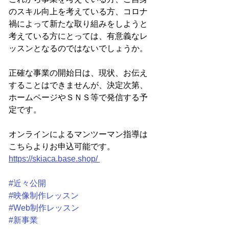
のスキル向上を考えている方、コロナ
禍によって新たな取り組みをしようと
考えている方にとっては、有意義なレ
ッスンとなるのではないでしょうか。
正確な事業の開始日は、現状、お伝え
することはできませんが、決定次第、
ホームページやＳＮＳ等で発信する予
定です。
オンラインによるマンツーマン指導は
こちらよりお申込可能です。
https://skiaca.base.shop/ 
#近々公開
#映像制作レッスン
#Web制作レッスン
#新事業