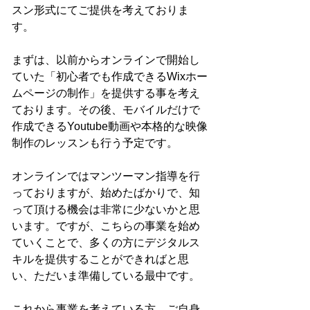
スン形式にてご提供を考えておりま
す。
まずは、以前からオンラインで開始し
ていた「初心者でも作成できるWixホー
ムページの制作」を提供する事を考え
ております。その後、モバイルだけで
作成できるYoutube動画や本格的な映像
制作のレッスンも行う予定です。
オンラインではマンツーマン指導を行
っておりますが、始めたばかりで、知
って頂ける機会は非常に少ないかと思
います。ですが、こちらの事業を始め
ていくことで、多くの方にデジタルス
キルを提供することができればと思
い、ただいま準備している最中です。
これから事業を考えている方、ご自身