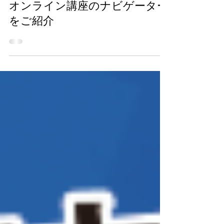
オンライン講座のナビゲーター
をご紹介