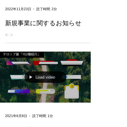
2022年11月23日
読了時間: 2分
新規事業に関するお知らせ
Load video