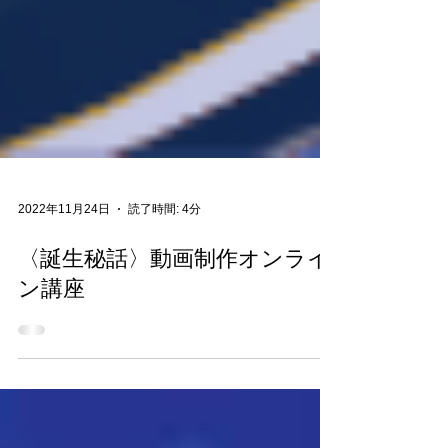
2022年11月24日
読了時間: 4分
〈誕生秘話〉動画制作オンライ
ン講座